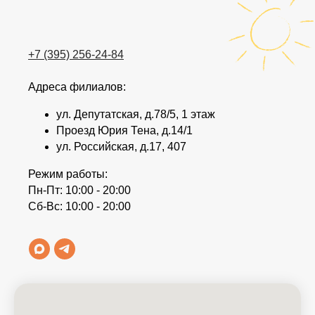
+7 (395) 256-24-84
Адреса филиалов:
ул. Депутатская, д.78/5, 1 этаж
Проезд Юрия Тена, д.14/1
ул. Российская, д.17, 407
Режим работы:
Пн-Пт: 10:00 - 20:00
Сб-Вс: 10:00 - 20:00