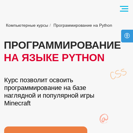
Компьютерные курсы
/
Программирование на Python
ПРОГРАММИРОВАНИЕ
НА ЯЗЫКЕ PYTHON
Курс позволит освоить
программирование на базе
наглядной и популярной игры
Minecraft
получить консультацию