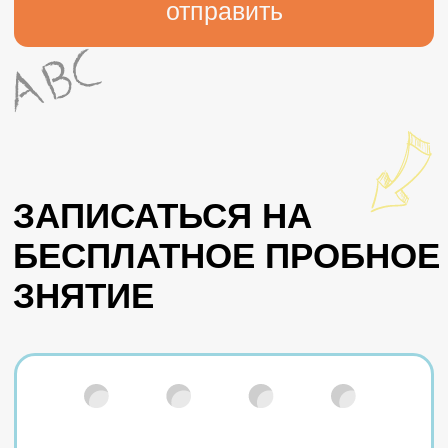
НАШИ ПЕДАГОГИ
И МЕТОДИКА
ПРЕПОДАВАНИЯ