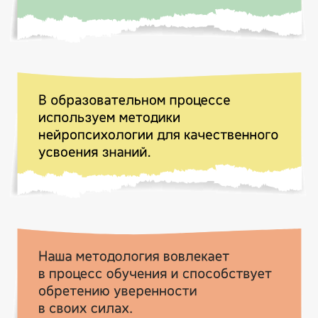
КОНТАКТЫ И АДРЕСА
ФИЛИАЛОВ