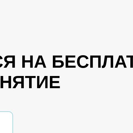
Я НА БЕСПЛА
ЗНЯТИЕ