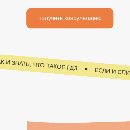
получить консультацию
 КАК И ЗНАТЬ, ЧТО ТАКОЕ ГДЗ
ЕСЛИ И 