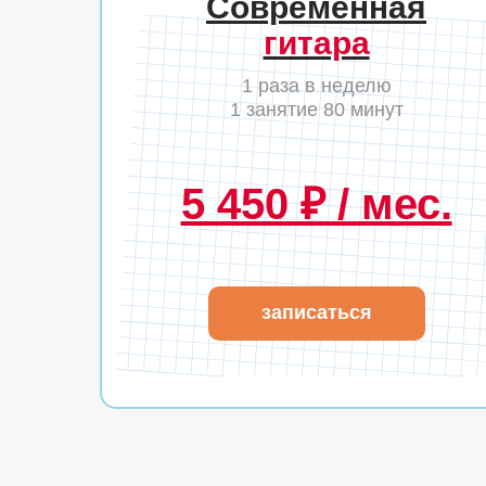
Современная
гитара
1 раза в неделю
1 занятие 80 минут
5 450 ₽ / мес.
записаться